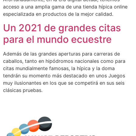
acceso a una amplia gama de una tienda hípica online
especializada en productos de la mejor calidad.
Un 2021 de grandes citas
para el mundo ecuestre
Además de las grandes aperturas para carreras de
caballos, tanto en hipódromos nacionales como para
citas mundialmente famosas, la hípica y la doma
tendrán su momento más destacado en unos Juegos
muy ilusionantes en los que se competirá en sus seis
clásicas pruebas.