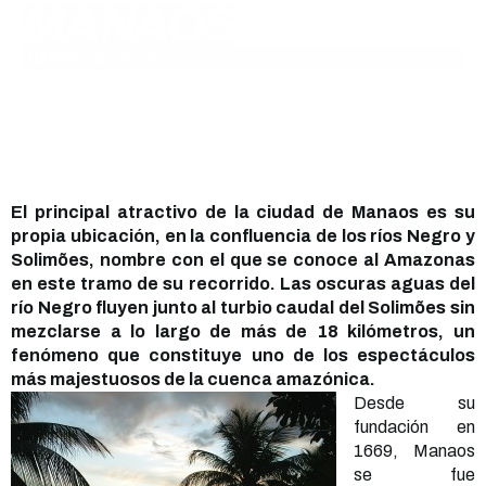
MANAOS
JUNIO 12, 2014
El principal atractivo de la ciudad de Manaos es su
propia ubicación, en la confluencia de los ríos Negro y
Solimões, nombre con el que se conoce al Amazonas
en este tramo de su recorrido. Las oscuras aguas del
río Negro fluyen junto al turbio caudal del Solimões sin
mezclarse a lo largo de más de 18 kilómetros, un
fenómeno que constituye uno de los espectáculos
más majestuosos de la cuenca amazónica.
Desde su
fundación en
1669, Manaos
se fue