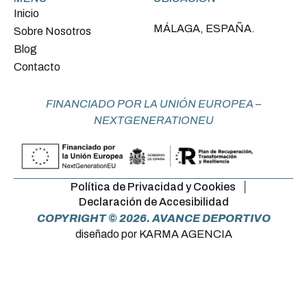
Inicio
MÁLAGA, ESPAÑA.
Sobre Nosotros
Blog
Contacto
FINANCIADO POR LA UNIÓN EUROPEA –
NEXTGENERATIONEU
Política de Privacidad y Cookies
Declaración de Accesibilidad
COPYRIGHT © 2026. AVANCE DEPORTIVO
diseñado por KARMA AGENCIA