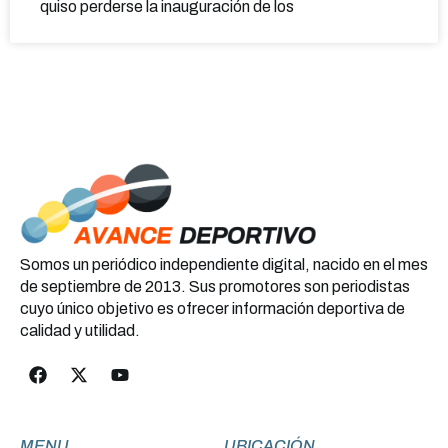
quiso perderse la inauguración de los
Somos un periódico independiente digital, nacido en el mes
de septiembre de 2013. Sus promotores son periodistas
cuyo único objetivo es ofrecer información deportiva de
calidad y utilidad.
MENU
UBICACIÓN