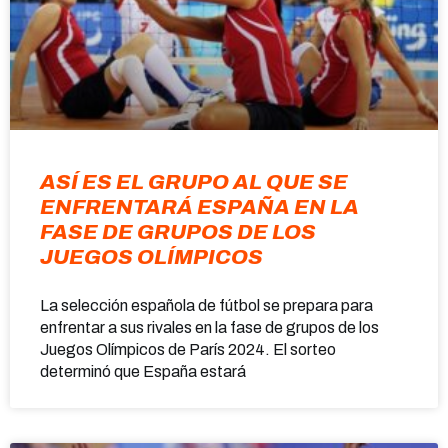
ASÍ ES EL GRUPO AL QUE SE
ENFRENTARÁ ESPAÑA EN LA
FASE DE GRUPOS DE LOS
JUEGOS OLÍMPICOS
La selección española de fútbol se prepara para
enfrentar a sus rivales en la fase de grupos de los
Juegos Olímpicos de París 2024. El sorteo
determinó que España estará