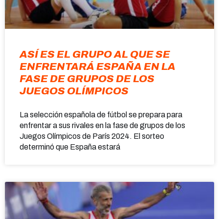
ASÍ ES EL GRUPO AL QUE SE
ENFRENTARÁ ESPAÑA EN LA
FASE DE GRUPOS DE LOS
JUEGOS OLÍMPICOS
La selección española de fútbol se prepara para
enfrentar a sus rivales en la fase de grupos de los
Juegos Olímpicos de París 2024. El sorteo
determinó que España estará