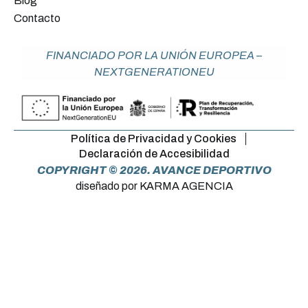
Blog
Contacto
FINANCIADO POR LA UNIÓN EUROPEA –
NEXTGENERATIONEU
Política de Privacidad y Cookies
Declaración de Accesibilidad
COPYRIGHT © 2026. AVANCE DEPORTIVO
diseñado por KARMA AGENCIA