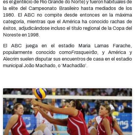
es el gentilicio de Rio Grande do Norte) y fueron habituales de
la elite del Campeonato Brasileiro hasta mediados de los
1980. El ABC no compite desde entonces en la máxima
categoría, mientras que el América ha conocido rachas de
éxitos, adjudicándose incluso el título regional de la Copa del
Noreste en 1998.
El ABC juega en el estadio Maria Lamas Farache,
popularmente conocido como
Frasqueirão
, y América y
Alecrim suelen disputar sus encuentros de casa en el estadio
municipal João Machado, o ‘Machadão’.