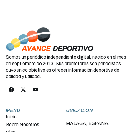
Somos un periódico independiente digital, nacido en el mes
de septiembre de 2013. Sus promotores son periodistas
cuyo único objetivo es ofrecer información deportiva de
calidad y utilidad.
MENU
UBICACIÓN
Inicio
MÁLAGA, ESPAÑA.
Sobre Nosotros