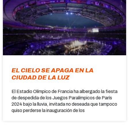
EL CIELO SE APAGA EN LA
CIUDAD DE LA LUZ
El Estadio Olímpico de Francia ha albergado la fiesta
de despedida de los Juegos Paralímpicos de París
2024 bajo la lluvia, invitada no deseada que tampoco
quiso perderse la inauguración de los