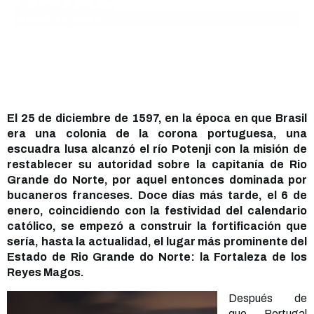
JUNIO 12, 2014
El 25 de diciembre de 1597, en la época en que Brasil
era una colonia de la corona portuguesa, una
escuadra lusa alcanzó el río Potenji con la misión de
restablecer su autoridad sobre la capitanía de Rio
Grande do Norte, por aquel entonces dominada por
bucaneros franceses. Doce días más tarde, el 6 de
enero, coincidiendo con la festividad del calendario
católico, se empezó a construir la fortificación que
sería, hasta la actualidad, el lugar más prominente del
Estado de Rio Grande do Norte: la Fortaleza de los
Reyes Magos.
Después de
que Portugal