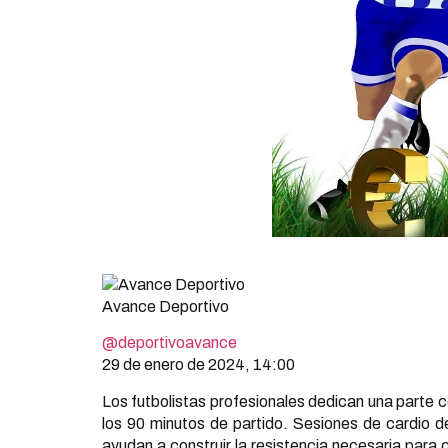
Avance Deportivo
@deportivoavance
29 de enero de 2024, 14:00
Los futbolistas profesionales dedican una parte c
los 90 minutos de partido. Sesiones de cardio de
ayudan a construir la resistencia necesaria para 