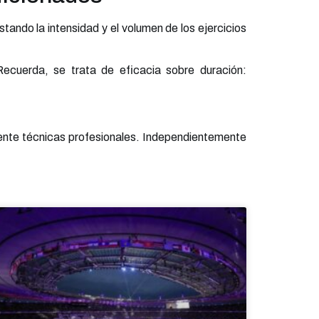
ndo la intensidad y el volumen de los ejercicios
ecuerda, se trata de eficacia sobre duración:
mente técnicas profesionales. Independientemente