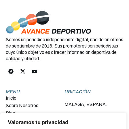
Somos un periódico independiente digital, nacido en el mes
de septiembre de 2013. Sus promotores son periodistas
cuyo único objetivo es ofrecer información deportiva de
calidad y utilidad.
MENU
UBICACIÓN
Inicio
MÁLAGA, ESPAÑA.
Sobre Nosotros
Blog
Contacto
Valoramos tu privacidad