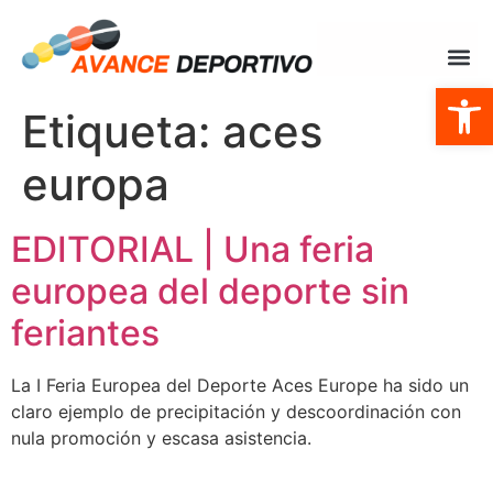
Abrir
Etiqueta:
aces
europa
EDITORIAL | Una feria
europea del deporte sin
feriantes
La I Feria Europea del Deporte Aces Europe ha sido un
claro ejemplo de precipitación y descoordinación con
nula promoción y escasa asistencia.