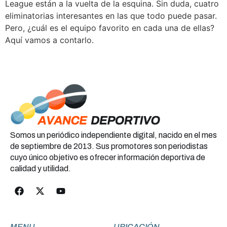
League están a la vuelta de la esquina. Sin duda, cuatro
eliminatorias interesantes en las que todo puede pasar.
Pero, ¿cuál es el equipo favorito en cada una de ellas?
Aquí vamos a contarlo.
Somos un periódico independiente digital, nacido en el mes
de septiembre de 2013. Sus promotores son periodistas
cuyo único objetivo es ofrecer información deportiva de
calidad y utilidad.
MENU
UBICACIÓN