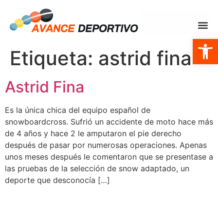
Abrir
Etiqueta:
astrid fina
Astrid Fina
Es la única chica del equipo español de
snowboardcross. Sufrió un accidente de moto hace más
de 4 años y hace 2 le amputaron el pie derecho
después de pasar por numerosas operaciones. Apenas
unos meses después le comentaron que se presentase a
las pruebas de la selección de snow adaptado, un
deporte que desconocía […]