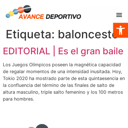
Abrir
Etiqueta:
baloncesto
EDITORIAL | Es el gran baile
Los Juegos Olímpicos poseen la magnética capacidad
de regalar momentos de una intensidad inusitada. Hoy,
Tokio 2020 ha mostrado parte de esta quintaesencia en
la confluencia del término de las finales de salto de
altura masculino, triple salto femenino y los 100 metros
para hombres.