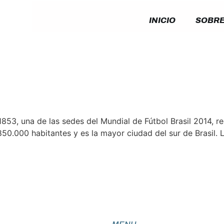
INICIO
SOBRE
853, una de las sedes del Mundial de Fútbol Brasil 2014, re
.850.000 habitantes y es la mayor ciudad del sur de Brasil.