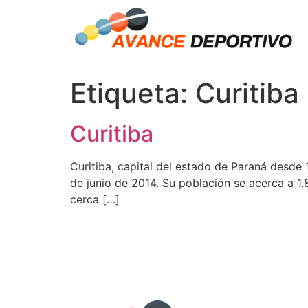
Etiqueta:
Curitiba
Curitiba
Curitiba, capital del estado de Paraná desde 1
de junio de 2014. Su población se acerca a 1
cerca […]