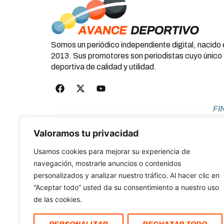
Somos un periódico independiente digital, nacido
2013. Sus promotores son periodistas cuyo único 
deportiva de calidad y utilidad.
FI
Valoramos tu privacidad
Usamos cookies para mejorar su experiencia de
navegación, mostrarle anuncios o contenidos
personalizados y analizar nuestro tráfico. Al hacer clic en
Po
“Aceptar todo” usted da su consentimiento a nuestro uso
COPYRI
de las cookies.