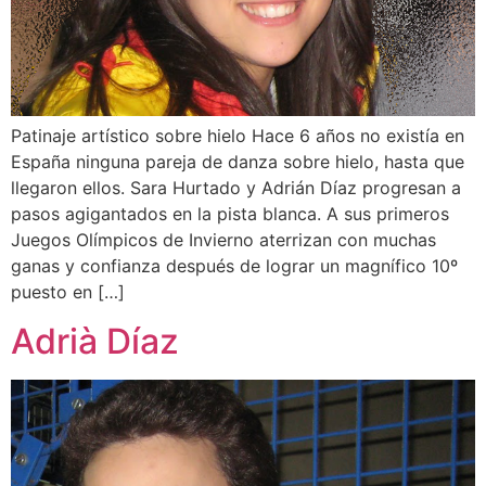
Patinaje artístico sobre hielo Hace 6 años no existía en
España ninguna pareja de danza sobre hielo, hasta que
llegaron ellos. Sara Hurtado y Adrián Díaz progresan a
pasos agigantados en la pista blanca. A sus primeros
Juegos Olímpicos de Invierno aterrizan con muchas
ganas y confianza después de lograr un magnífico 10º
puesto en […]
Adrià Díaz