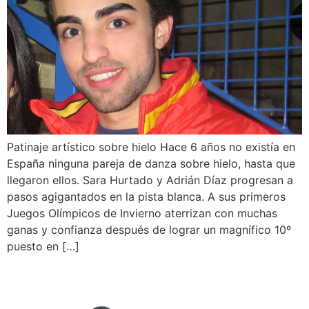
Patinaje artístico sobre hielo Hace 6 años no existía en
España ninguna pareja de danza sobre hielo, hasta que
llegaron ellos. Sara Hurtado y Adrián Díaz progresan a
pasos agigantados en la pista blanca. A sus primeros
Juegos Olímpicos de Invierno aterrizan con muchas
ganas y confianza después de lograr un magnífico 10º
puesto en […]