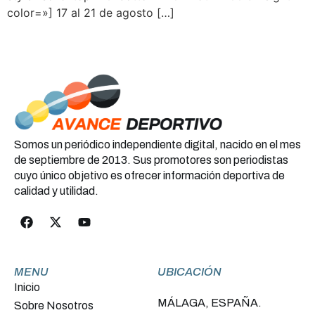
color=»] 17 al 21 de agosto […]
Somos un periódico independiente digital, nacido en el mes
de septiembre de 2013. Sus promotores son periodistas
cuyo único objetivo es ofrecer información deportiva de
calidad y utilidad.
MENU
UBICACIÓN
Inicio
MÁLAGA, ESPAÑA.
Sobre Nosotros