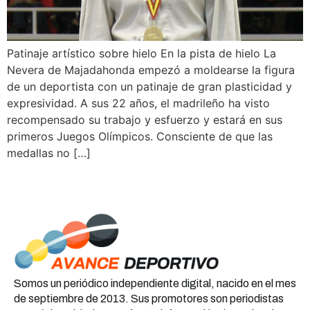
Patinaje artístico sobre hielo En la pista de hielo La
Nevera de Majadahonda empezó a moldearse la figura
de un deportista con un patinaje de gran plasticidad y
expresividad. A sus 22 años, el madrileño ha visto
recompensado su trabajo y esfuerzo y estará en sus
primeros Juegos Olímpicos. Consciente de que las
medallas no […]
Somos un periódico independiente digital, nacido en el mes
de septiembre de 2013. Sus promotores son periodistas