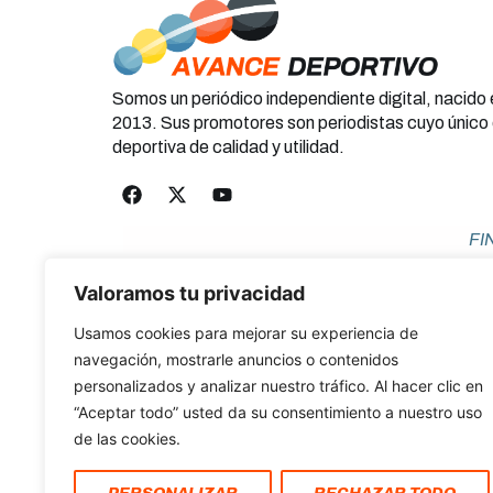
Somos un periódico independiente digital, nacido
2013. Sus promotores son periodistas cuyo único 
deportiva de calidad y utilidad.
FI
Valoramos tu privacidad
Usamos cookies para mejorar su experiencia de
navegación, mostrarle anuncios o contenidos
personalizados y analizar nuestro tráfico. Al hacer clic en
Po
“Aceptar todo” usted da su consentimiento a nuestro uso
COPYRI
de las cookies.