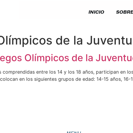
INICIO
SOBRE
límpicos de la Juvent
uegos Olímpicos de la Juvent
 comprendidas entre los 14 y los 18 años, participan en l
colocan en los siguientes grupos de edad: 14-15 años, 16-17