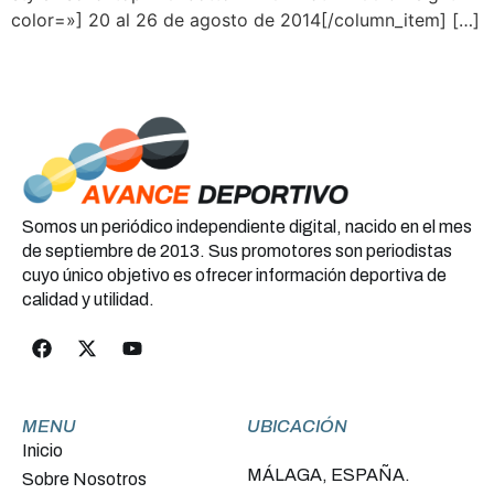
color=»] 20 al 26 de agosto de 2014[/column_item] […]
Somos un periódico independiente digital, nacido en el mes
de septiembre de 2013. Sus promotores son periodistas
cuyo único objetivo es ofrecer información deportiva de
calidad y utilidad.
MENU
UBICACIÓN
Inicio
MÁLAGA, ESPAÑA.
Sobre Nosotros