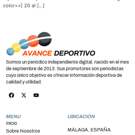
color=»] 20 al […]
Somos un periódico independiente digital, nacido en el mes
de septiembre de 2013. Sus promotores son periodistas
cuyo único objetivo es ofrecer información deportiva de
calidad y utilidad.
MENU
UBICACIÓN
Inicio
MÁLAGA, ESPAÑA.
Sobre Nosotros