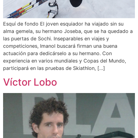
Esquí de fondo El joven esquiador ha viajado sin su
alma gemela, su hermano Joseba, que se ha quedado a
las puertas de Sochi. Inseparables en viajes y
competiciones, Imanol buscará firman una buena
actuación para dedicárselo a su hermano. Con
experiencia en varios mundiales y Copas del Mundo,
participará en las pruebas de Skiathlon, […]
Víctor Lobo