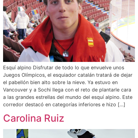
Esquí alpino Disfrutar de todo lo que envuelve unos
Juegos Olímpicos, el esquiador catalán tratará de dejar
el pabellón bien alto sobre la nieve. Ya estuvo en
Vancouver y a Sochi llega con el reto de plantarle cara
a las grandes estrellas del mundo del esquí alpino. Este
corredor destacó en categorías inferiores e hizo […]
Carolina Ruiz