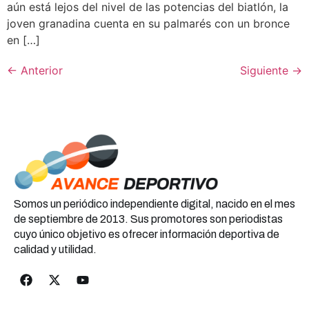
aún está lejos del nivel de las potencias del biatlón, la
joven granadina cuenta en su palmarés con un bronce
en […]
←
Anterior
Siguiente
→
Somos un periódico independiente digital, nacido en el mes
de septiembre de 2013. Sus promotores son periodistas
cuyo único objetivo es ofrecer información deportiva de
calidad y utilidad.