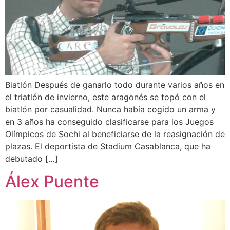
Biatlón Después de ganarlo todo durante varios años en
el triatlón de invierno, este aragonés se topó con el
biatlón por casualidad. Nunca había cogido un arma y
en 3 años ha conseguido clasificarse para los Juegos
Olímpicos de Sochi al beneficiarse de la reasignación de
plazas. El deportista de Stadium Casablanca, que ha
debutado […]
Álex Puente