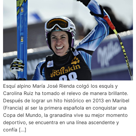
Esquí alpino María José Rienda colgó los esquís y
Carolina Ruiz ha tomado el relevo de manera brillante.
Después de lograr un hito histórico en 2013 en Maribel
(Francia) al ser la primera española en conquistar una
Copa del Mundo, la granadina vive su mejor momento
deportivo, se encuentra en una línea ascendente y
confía […]