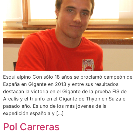
Esquí alpino Con sólo 18 años se proclamó campeón de
España en Gigante en 2013 y entre sus resultados
destacan la victoria en el Gigante de la prueba FIS de
Arcalís y el triunfo en el Gigante de Thyon en Suiza el
pasado año. Es uno de los más jóvenes de la
expedición española y […]
Pol Carreras