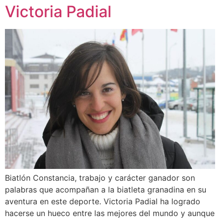
Victoria Padial
Biatlón Constancia, trabajo y carácter ganador son
palabras que acompañan a la biatleta granadina en su
aventura en este deporte. Victoria Padial ha logrado
hacerse un hueco entre las mejores del mundo y aunque