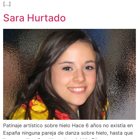
[…]
Sara Hurtado
Patinaje artístico sobre hielo Hace 6 años no existía en
España ninguna pareja de danza sobre hielo, hasta que