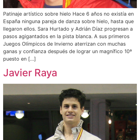
Patinaje artístico sobre hielo Hace 6 años no existía en
España ninguna pareja de danza sobre hielo, hasta que
llegaron ellos. Sara Hurtado y Adrián Díaz progresan a
pasos agigantados en la pista blanca. A sus primeros
Juegos Olímpicos de Invierno aterrizan con muchas
ganas y confianza después de lograr un magnífico 10º
puesto en […]
Javier Raya