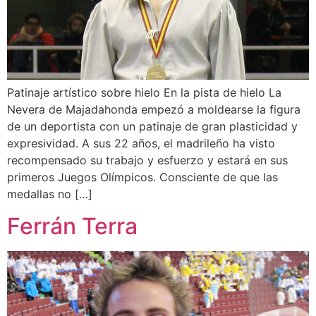
Patinaje artístico sobre hielo En la pista de hielo La
Nevera de Majadahonda empezó a moldearse la figura
de un deportista con un patinaje de gran plasticidad y
expresividad. A sus 22 años, el madrileño ha visto
recompensado su trabajo y esfuerzo y estará en sus
primeros Juegos Olímpicos. Consciente de que las
medallas no […]
Ferrán Terra