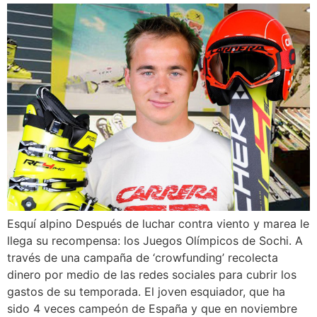
Esquí alpino Después de luchar contra viento y marea le
llega su recompensa: los Juegos Olímpicos de Sochi. A
través de una campaña de ‘crowfunding’ recolecta
dinero por medio de las redes sociales para cubrir los
gastos de su temporada. El joven esquiador, que ha
sido 4 veces campeón de España y que en noviembre