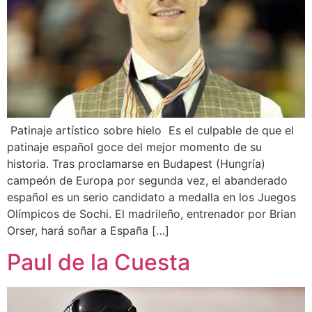
Patinaje artístico sobre hielo Es el culpable de que el
patinaje español goce del mejor momento de su
historia. Tras proclamarse en Budapest (Hungría)
campeón de Europa por segunda vez, el abanderado
español es un serio candidato a medalla en los Juegos
Olímpicos de Sochi. El madrileño, entrenador por Brian
Orser, hará soñar a España […]
Paul de la Cuesta