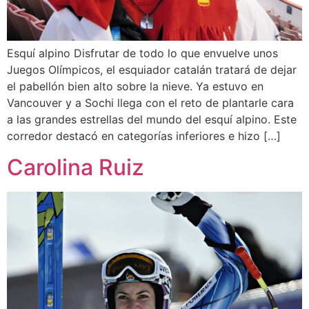
Esquí alpino Disfrutar de todo lo que envuelve unos
Juegos Olímpicos, el esquiador catalán tratará de dejar
el pabellón bien alto sobre la nieve. Ya estuvo en
Vancouver y a Sochi llega con el reto de plantarle cara
a las grandes estrellas del mundo del esquí alpino. Este
corredor destacó en categorías inferiores e hizo […]
Carolina Ruiz