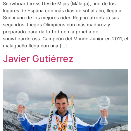
Snowboardcross Desde Mijas (Málaga), uno de los
lugares de España con más días de sol al año, llega a
Sochi uno de los mejores rider. Regino afrontará sus
segundos Juegos Olímpicos con más madurez y
preparado para darlo todo en la prueba de
snowboardcross. Campeón del Mundo Junior en 2011, el
malagueño llega con una […]
Javier Gutiérrez