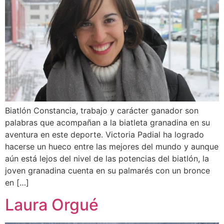
Biatlón Constancia, trabajo y carácter ganador son
palabras que acompañan a la biatleta granadina en su
aventura en este deporte. Victoria Padial ha logrado
hacerse un hueco entre las mejores del mundo y aunque
aún está lejos del nivel de las potencias del biatlón, la
joven granadina cuenta en su palmarés con un bronce
en […]
Laura Orgué