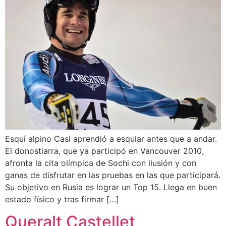
Esquí alpino Casi aprendió a esquiar antes que a andar.
El donostiarra, que ya participó en Vancouver 2010,
afronta la cita olímpica de Sochi con ilusión y con
ganas de disfrutar en las pruebas en las que participará.
Su objetivo en Rusia es lograr un Top 15. Llega en buen
estado físico y tras firmar […]
Queralt Castellet