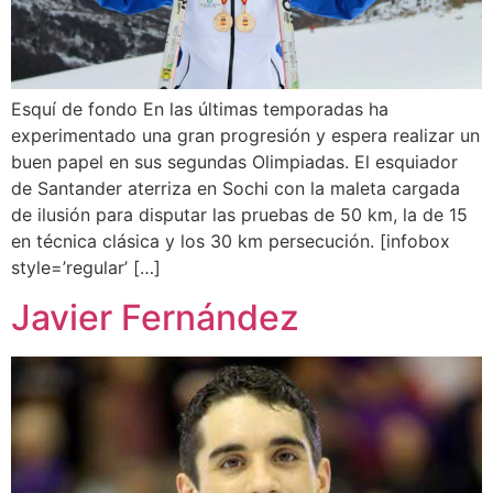
Esquí de fondo En las últimas temporadas ha
experimentado una gran progresión y espera realizar un
buen papel en sus segundas Olimpiadas. El esquiador
de Santander aterriza en Sochi con la maleta cargada
de ilusión para disputar las pruebas de 50 km, la de 15
en técnica clásica y los 30 km persecución. [infobox
style=’regular’ […]
Javier Fernández