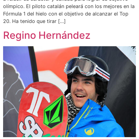
olímpico. El piloto catalán peleará con los mejores en la
Fórmula 1 del hielo con el objetivo de alcanzar el Top
20. Ha tenido que tirar […]
Regino Hernández