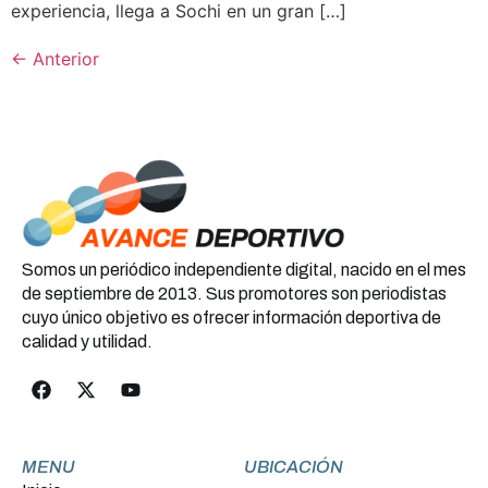
experiencia, llega a Sochi en un gran […]
←
Anterior
Somos un periódico independiente digital, nacido en el mes
de septiembre de 2013. Sus promotores son periodistas
cuyo único objetivo es ofrecer información deportiva de
calidad y utilidad.
MENU
UBICACIÓN