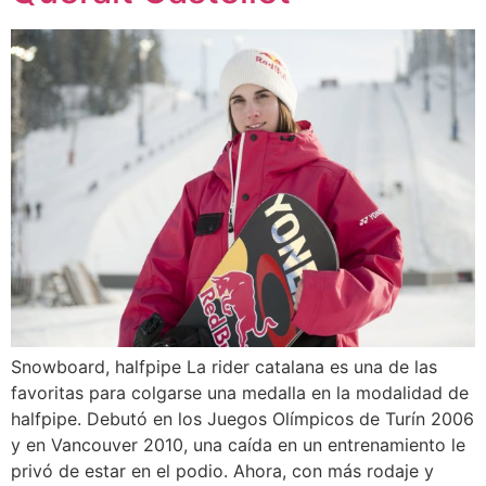
Snowboard, halfpipe La rider catalana es una de las
favoritas para colgarse una medalla en la modalidad de
halfpipe. Debutó en los Juegos Olímpicos de Turín 2006
y en Vancouver 2010, una caída en un entrenamiento le
privó de estar en el podio. Ahora, con más rodaje y