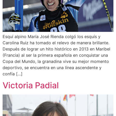
Esquí alpino María José Rienda colgó los esquís y
Carolina Ruiz ha tomado el relevo de manera brillante.
Después de lograr un hito histórico en 2013 en Maribel
(Francia) al ser la primera española en conquistar una
Copa del Mundo, la granadina vive su mejor momento
deportivo, se encuentra en una línea ascendente y
confía […]
Victoria Padial