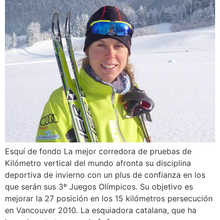
Esquí de fondo La mejor corredora de pruebas de
Kilómetro vertical del mundo afronta su disciplina
deportiva de invierno con un plus de confianza en los
que serán sus 3º Juegos Olímpicos. Su objetivo es
mejorar la 27 posición en los 15 kilómetros persecución
en Vancouver 2010. La esquiadora catalana, que ha