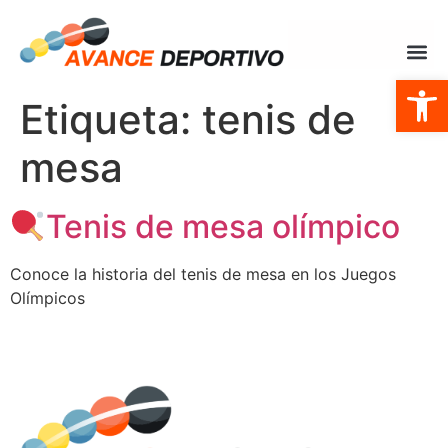
Abrir
Etiqueta:
tenis de
mesa
Tenis de mesa olímpico
Conoce la historia del tenis de mesa en los Juegos
Olímpicos