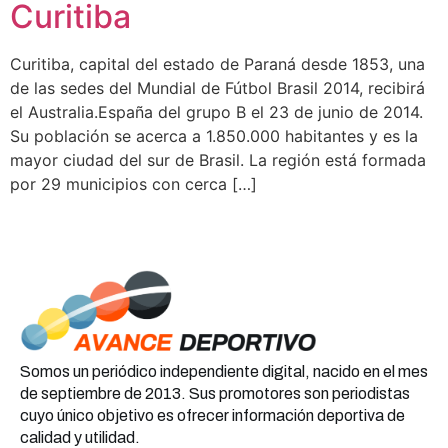
Curitiba
Curitiba, capital del estado de Paraná desde 1853, una
de las sedes del Mundial de Fútbol Brasil 2014, recibirá
el Australia.España del grupo B el 23 de junio de 2014.
Su población se acerca a 1.850.000 habitantes y es la
mayor ciudad del sur de Brasil. La región está formada
por 29 municipios con cerca […]
Somos un periódico independiente digital, nacido en el mes
de septiembre de 2013. Sus promotores son periodistas
cuyo único objetivo es ofrecer información deportiva de
calidad y utilidad.