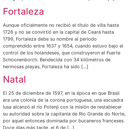
Fortaleza
Aunque oficialmente no recibió el título de villa hasta
1726 y no se convirtió en la capital de Ceará hasta
1799, Fortaleza debe su nombre al periodo
comprendido entre 1637 y 1654, cuando estuvo bajo el
control de los holandeses, que construyeron el Fuerte
Schoonenborch. Bendecida con 34 kilómetros de
hermosas playas, Fortaleza ha sido […]
Natal
El 25 de diciembre de 1597, en la época en que Brasil
era una colonia de la corona portuguesa, una escuadra
lusa alcanzó el río Potenji con la misión de restablecer
su autoridad sobre la capitanía de Rio Grande do Norte,
por aquel entonces dominada por bucaneros franceses.
Doce días más tarde, el 6 de […]