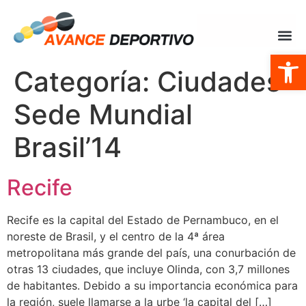
Abrir
Categoría:
Ciudades
Sede Mundial
Brasil’14
Recife
Recife es la capital del Estado de Pernambuco, en el
noreste de Brasil, y el centro de la 4ª área
metropolitana más grande del país, una conurbación de
otras 13 ciudades, que incluye Olinda, con 3,7 millones
de habitantes. Debido a su importancia económica para
la región, suele llamarse a la urbe ‘la capital del […]