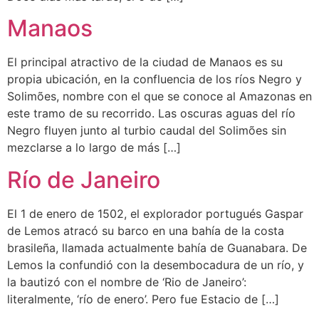
Manaos
El principal atractivo de la ciudad de Manaos es su
propia ubicación, en la confluencia de los ríos Negro y
Solimões, nombre con el que se conoce al Amazonas en
este tramo de su recorrido. Las oscuras aguas del río
Negro fluyen junto al turbio caudal del Solimões sin
mezclarse a lo largo de más […]
Río de Janeiro
El 1 de enero de 1502, el explorador portugués Gaspar
de Lemos atracó su barco en una bahía de la costa
brasileña, llamada actualmente bahía de Guanabara. De
Lemos la confundió con la desembocadura de un río, y
la bautizó con el nombre de ‘Rio de Janeiro’:
literalmente, ‘río de enero’. Pero fue Estacio de […]