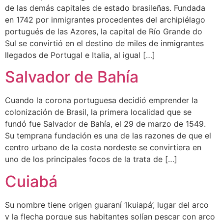
de las demás capitales de estado brasileñas. Fundada
en 1742 por inmigrantes procedentes del archipiélago
portugués de las Azores, la capital de Río Grande do
Sul se convirtió en el destino de miles de inmigrantes
llegados de Portugal e Italia, al igual […]
Salvador de Bahía
Cuando la corona portuguesa decidió emprender la
colonización de Brasil, la primera localidad que se
fundó fue Salvador de Bahía, el 29 de marzo de 1549.
Su temprana fundación es una de las razones de que el
centro urbano de la costa nordeste se convirtiera en
uno de los principales focos de la trata de […]
Cuiabá
Su nombre tiene origen guaraní ‘Ikuiapá’, lugar del arco
y la flecha porque sus habitantes solían pescar con arco