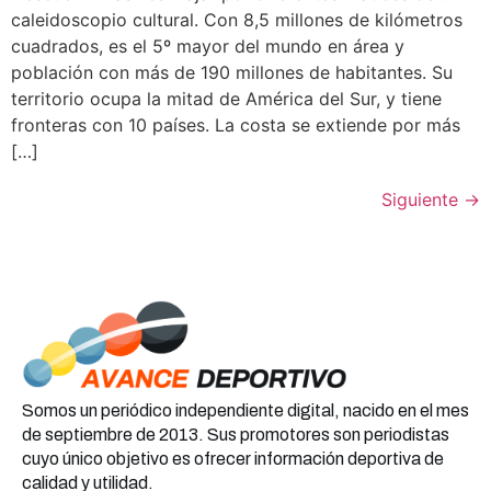
caleidoscopio cultural. Con 8,5 millones de kilómetros
cuadrados, es el 5º mayor del mundo en área y
población con más de 190 millones de habitantes. Su
territorio ocupa la mitad de América del Sur, y tiene
fronteras con 10 países. La costa se extiende por más
[…]
Siguiente
→
Somos un periódico independiente digital, nacido en el mes
de septiembre de 2013. Sus promotores son periodistas
cuyo único objetivo es ofrecer información deportiva de
calidad y utilidad.