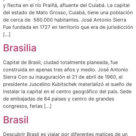
y flecha en el río Praiñá, afluente del Cuiabá. La capital
del estado de Mato Grosso, Cuiabá, tiene una población
de cerca de 560.000 habitantes. José Antonio Sierra
Fue fundada en 1727 en territorio que era de jurisdicción
[…]
Brasilia
Capital de Brasil, ciudad totalmente planeada, fue
construida en apenas tres años y medio. José Antonio
Sierra Con su inauguración el 21 de abril de 1960, el
presidente Juscelino Kubitschek materializó el sueño de
instalar la capital en el centro geográfico del país. Sede
de embajadas de 84 paises y centro de grandes
congresos, ferias […]
Brasil
Descubrir Brasil es viajar por diferentes matices de un