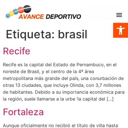
Abrir
Etiqueta:
brasil
Recife
Recife es la capital del Estado de Pernambuco, en el
noreste de Brasil, y el centro de la 4ª área
metropolitana más grande del país, una conurbación de
otras 13 ciudades, que incluye Olinda, con 3,7 millones
de habitantes. Debido a su importancia económica para
la región, suele llamarse a la urbe ‘la capital del […]
Fortaleza
Aunque oficialmente no recibió el título de villa hasta