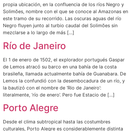
propia ubicación, en la confluencia de los ríos Negro y
Solimões, nombre con el que se conoce al Amazonas en
este tramo de su recorrido. Las oscuras aguas del río
Negro fluyen junto al turbio caudal del Solimões sin
mezclarse a lo largo de más […]
Río de Janeiro
El 1 de enero de 1502, el explorador portugués Gaspar
de Lemos atracó su barco en una bahía de la costa
brasileña, llamada actualmente bahía de Guanabara. De
Lemos la confundió con la desembocadura de un río, y
la bautizó con el nombre de ‘Rio de Janeiro’:
literalmente, ‘río de enero’. Pero fue Estacio de […]
Porto Alegre
Desde el clima subtropical hasta las costumbres
culturales, Porto Alegre es considerablemente distinta