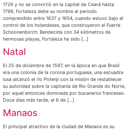
1726 y no se convirtió en la capital de Ceará hasta
1799, Fortaleza debe su nombre al periodo
comprendido entre 1637 y 1654, cuando estuvo bajo el
control de los holandeses, que construyeron el Fuerte
Schoonenborch. Bendecida con 34 kilómetros de
hermosas playas, Fortaleza ha sido […]
Natal
El 25 de diciembre de 1597, en la época en que Brasil
era una colonia de la corona portuguesa, una escuadra
lusa alcanzó el río Potenji con la misión de restablecer
su autoridad sobre la capitanía de Rio Grande do Norte,
por aquel entonces dominada por bucaneros franceses.
Doce días más tarde, el 6 de […]
Manaos
El principal atractivo de la ciudad de Manaos es su